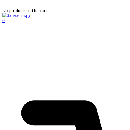
No products in the cart.
0