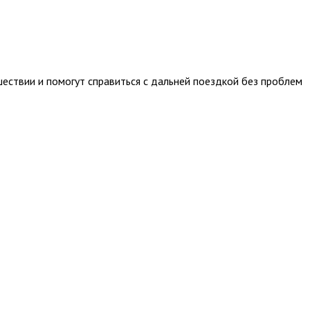
ествии и помогут справиться с дальней поездкой без проблем