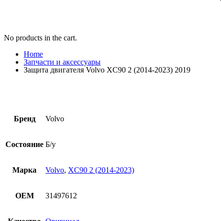
No products in the cart.
Home
Запчасти и аксессуары
Защита двигателя Volvo XC90 2 (2014-2023) 2019
Бренд
Volvo
Состояние
Б/у
Марка
Volvo
,
XC90 2 (2014-2023)
OEM
31497612