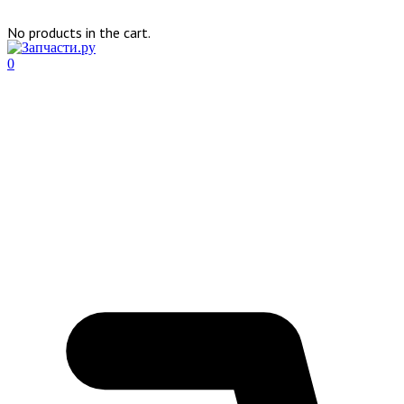
No products in the cart.
0