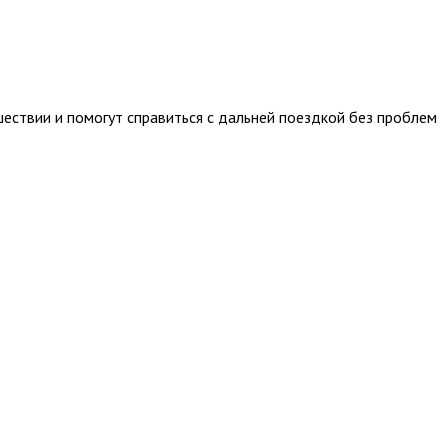
ествии и помогут справиться с дальней поездкой без проблем