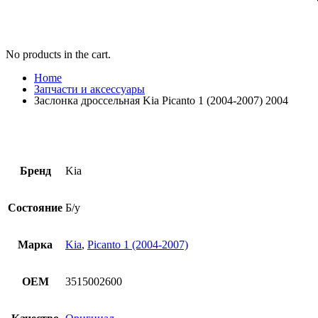
No products in the cart.
Home
Запчасти и аксессуары
Заслонка дроссельная Kia Picanto 1 (2004-2007) 2004
Бренд
Kia
Состояние
Б/у
Марка
Kia
,
Picanto 1 (2004-2007)
OEM
3515002600