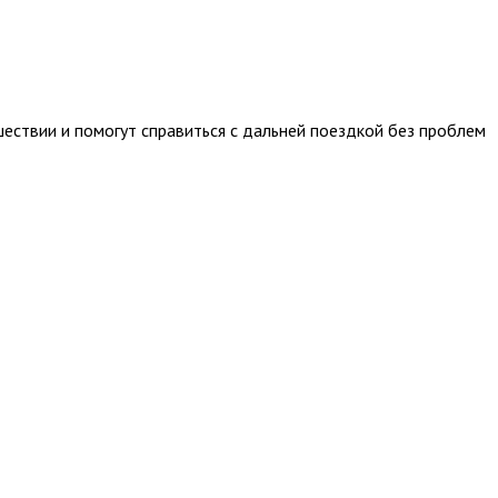
ествии и помогут справиться с дальней поездкой без проблем