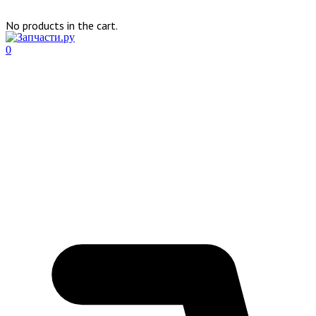
No products in the cart.
0