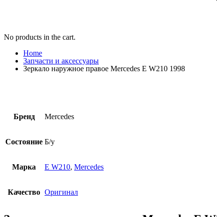
No products in the cart.
Home
Запчасти и аксессуары
Зеркало наружное правое Mercedes E W210 1998
Бренд
Mercedes
Состояние
Б/у
Марка
E W210
,
Mercedes
Качество
Оригинал