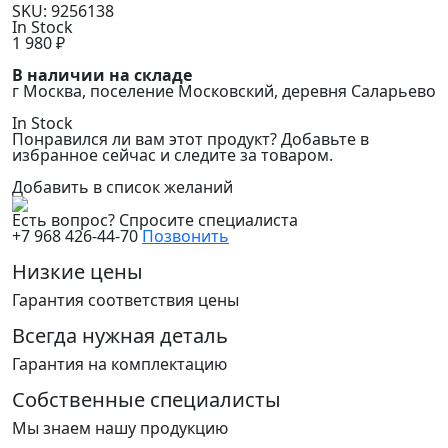
SKU:
9256138
In Stock
1 980
₽
В наличии на складе
г Москва, поселение Московский, деревня Саларьево
In Stock
Понравился ли вам этот продукт? Добавьте в
избранное сейчас и следите за товаром.
Добавить в список желаний
Есть вопрос? Спросите специалиста
+7 968 426-44-70
Позвонить
Низкие цены
Гарантия соответствия цены
Всегда нужная деталь
Гарантия на комплектацию
Собственные специалисты
Мы знаем нашу продукцию