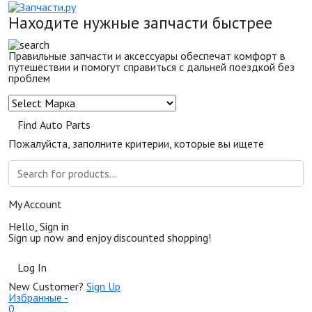
Находите нужные запчасти быстрее
Правильные запчасти и аксессуары обеспечат комфорт в
путешествии и помогут справиться с дальней поездкой без
проблем
Find Auto Parts
Пожалуйста, заполните критерии, которые вы ищете
My Account
Hello, Sign in
Sign up now and enjoy discounted shopping!
Log In
New Customer?
Sign Up
Избранные -
0