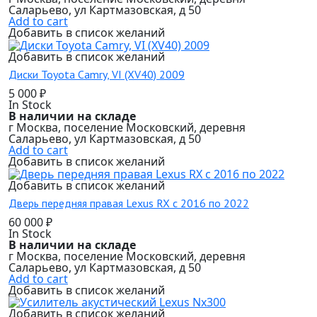
Саларьево, ул Картмазовская, д 50
Add to cart
Добавить в список желаний
Добавить в список желаний
Диски Toyota Camry, VI (XV40) 2009
5 000
₽
In Stock
В наличии на складе
г Москва, поселение Московский, деревня
Саларьево, ул Картмазовская, д 50
Add to cart
Добавить в список желаний
Добавить в список желаний
Дверь передняя правая Lexus RX c 2016 по 2022
60 000
₽
In Stock
В наличии на складе
г Москва, поселение Московский, деревня
Саларьево, ул Картмазовская, д 50
Add to cart
Добавить в список желаний
Добавить в список желаний