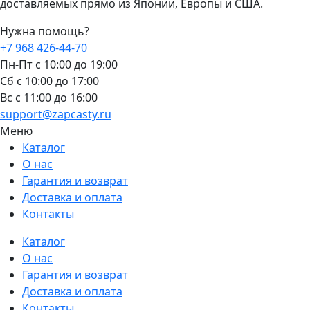
доставляемых прямо из Японии, Европы и США.
Нужна помощь?
+7 968 426-44-70
Пн-Пт с 10:00 до 19:00
Сб с 10:00 до 17:00
Вс c 11:00 до 16:00
support@zapcasty.ru
Меню
Каталог
О нас
Гарантия и возврат
Доставка и оплата
Контакты
Каталог
О нас
Гарантия и возврат
Доставка и оплата
Контакты