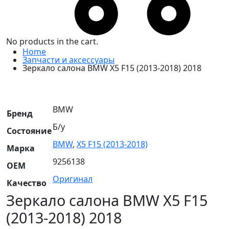
No products in the cart.
Home
Запчасти и аксессуары
Зеркало салона BMW X5 F15 (2013-2018) 2018
BMW
Бренд
Б/у
Состояние
BMW
,
X5 F15 (2013-2018)
Марка
9256138
OEM
Оригинал
Качество
Зеркало салона BMW X5 F15
(2013-2018) 2018