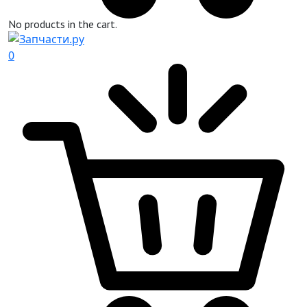
No products in the cart.
0