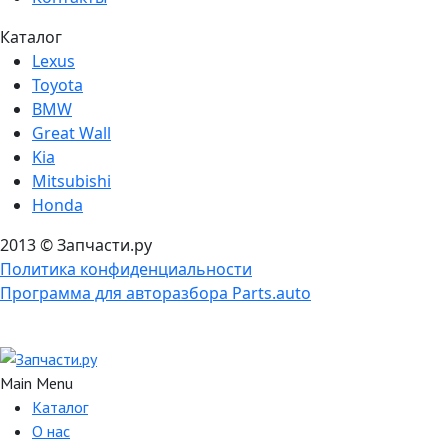
Каталог
Lexus
Toyota
BMW
Great Wall
Kia
Mitsubishi
Honda
2013 © Запчасти.ру
Политика конфиденциальности
Программа для авторазбора Parts.auto
Main Menu
Каталог
О нас