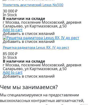
Усилитель акустический Lexus Nx300
30 000
₽
In Stock
В наличии на складе
г Москва, поселение Московский, деревня
Саларьево, ул Картмазовская, д 50
Add to cart
Добавить в список желаний
Добавить в список желаний
Решетка радиатора Lexus RX, IV до рест
85 000
₽
In Stock
В наличии на складе
г Москва, поселение Московский, деревня
Саларьево, ул Картмазовская, д 50
Add to cart
Добавить в список желаний
Чем мы занимаемся?
Мы специализируемся на предоставлении
высококлассных контрактных автозапчастей,