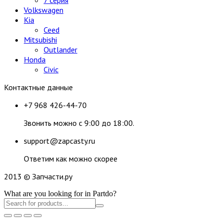
Volkswagen
Kia
Ceed
Mitsubishi
Outlander
Honda
Civic
Контактные данные
+7 968 426-44-70
Звонить можно с 9:00 до 18:00.
support@zapcasty.ru
Ответим как можно скорее
2013 © Запчасти.ру
What are you looking for in Partdo?