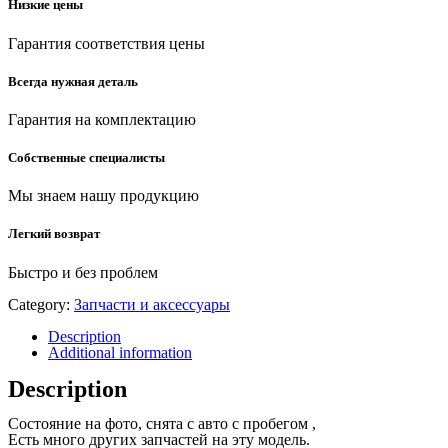
Низкие цены
Гарантия соответствия цены
Всегда нужная деталь
Гарантия на комплектацию
Собственные специалисты
Мы знаем нашу продукцию
Легкий возврат
Быстро и без проблем
Category:
Запчасти и аксессуары
Description
Additional information
Description
Состояние на фото, снята с авто с пробегом ,
Есть много других запчастей на эту модель.