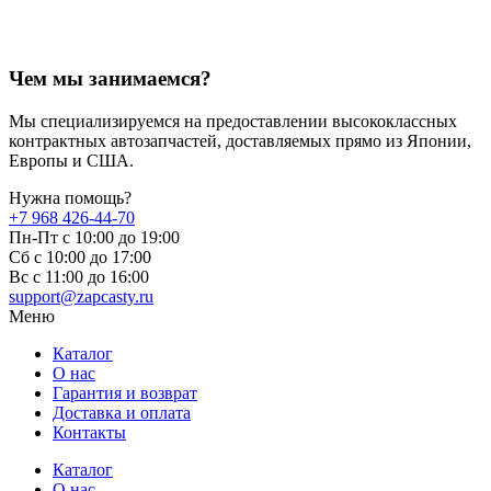
Чем мы занимаемся?
Мы специализируемся на предоставлении высококлассных
контрактных автозапчастей, доставляемых прямо из Японии,
Европы и США.
Нужна помощь?
+7 968 426-44-70
Пн-Пт с 10:00 до 19:00
Сб с 10:00 до 17:00
Вс c 11:00 до 16:00
support@zapcasty.ru
Меню
Каталог
О нас
Гарантия и возврат
Доставка и оплата
Контакты
Каталог
О нас