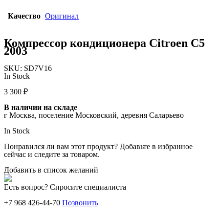
Качество
Оригинал
Компрессор кондиционера Citroen C5
2003
SKU:
SD7V16
In Stock
3 300
₽
В наличии на складе
г Москва, поселение Московский, деревня Саларьево
In Stock
Понравился ли вам этот продукт? Добавьте в избранное
сейчас и следите за товаром.
Добавить в список желаний
Есть вопрос? Спросите специалиста
+7 968 426-44-70
Позвонить