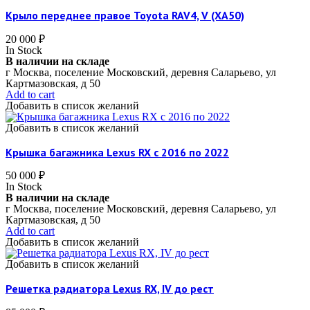
Крыло переднее правое Toyota RAV4, V (XA50)
20 000
₽
In Stock
В наличии на складе
г Москва, поселение Московский, деревня Саларьево, ул
Картмазовская, д 50
Add to cart
Добавить в список желаний
Добавить в список желаний
Крышка багажника Lexus RX c 2016 по 2022
50 000
₽
In Stock
В наличии на складе
г Москва, поселение Московский, деревня Саларьево, ул
Картмазовская, д 50
Add to cart
Добавить в список желаний
Добавить в список желаний
Решетка радиатора Lexus RX, IV до рест