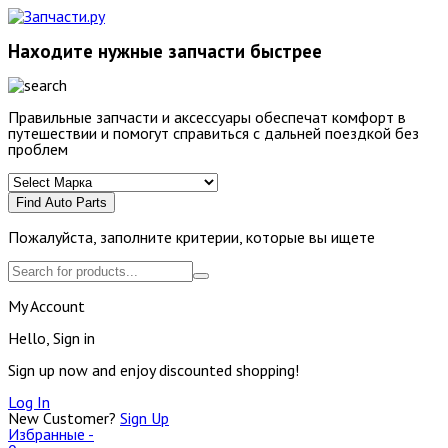
Находите нужные запчасти быстрее
Правильные запчасти и аксессуары обеспечат комфорт в
путешествии и помогут справиться с дальней поездкой без
проблем
Find Auto Parts
Пожалуйста, заполните критерии, которые вы ищете
My Account
Hello, Sign in
Sign up now and enjoy discounted shopping!
Log In
New Customer?
Sign Up
Избранные -