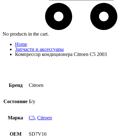
No products in the cart.
Home
Запчасти и аксессуары
Компрессор кондиционера Citroen C5 2003
Бренд
Citroen
Состояние
Б/у
Марка
C5
,
Citroen
OEM
SD7V16