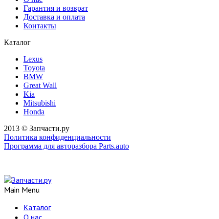
Гарантия и возврат
Доставка и оплата
Контакты
Каталог
Lexus
Toyota
BMW
Great Wall
Kia
Mitsubishi
Honda
2013 © Запчасти.ру
Политика конфиденциальности
Программа для авторазбора Parts.auto
Main Menu
Каталог
О нас