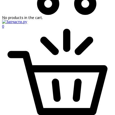
No products in the cart.
0