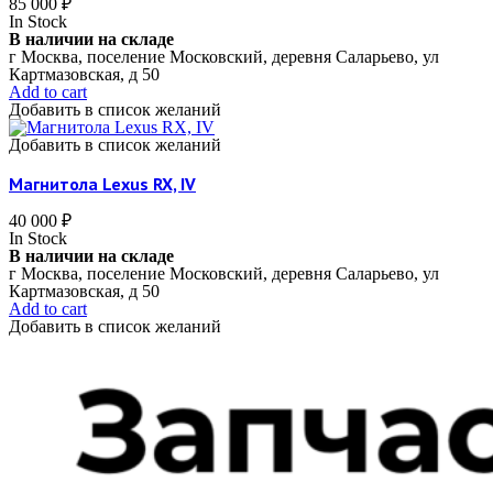
85 000
₽
In Stock
В наличии на складе
г Москва, поселение Московский, деревня Саларьево, ул
Картмазовская, д 50
Add to cart
Добавить в список желаний
Добавить в список желаний
Магнитола Lexus RX, IV
40 000
₽
In Stock
В наличии на складе
г Москва, поселение Московский, деревня Саларьево, ул
Картмазовская, д 50
Add to cart
Добавить в список желаний