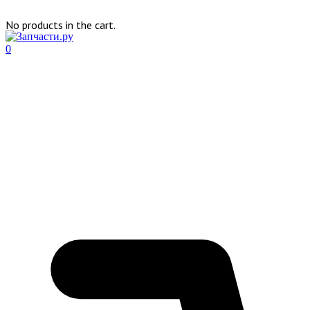
No products in the cart.
0