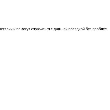
ествии и помогут справиться с дальней поездкой без проблем