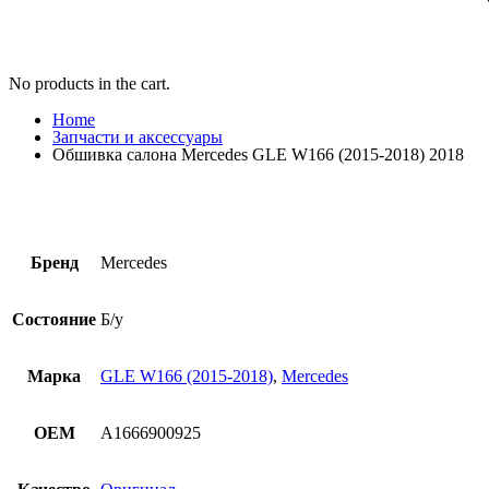
No products in the cart.
Home
Запчасти и аксессуары
Обшивка салона Mercedes GLE W166 (2015-2018) 2018
Бренд
Mercedes
Состояние
Б/у
Марка
GLE W166 (2015-2018)
,
Mercedes
OEM
A1666900925